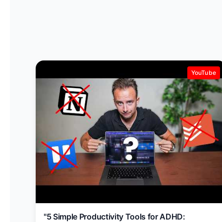
YouTube
"5 Simple Productivity Tools for ADHD: