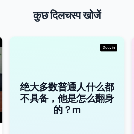
कुछ दिलचस्प खोजें
Douyin
绝大多数普通人什么都
不具备，他是怎么翻身
的？m