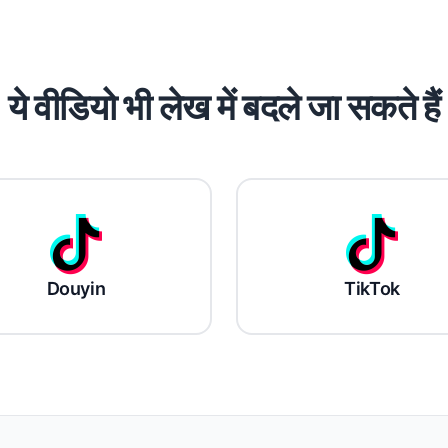
ये वीडियो भी लेख में बदले जा सकते हैं
Douyin
TikTok