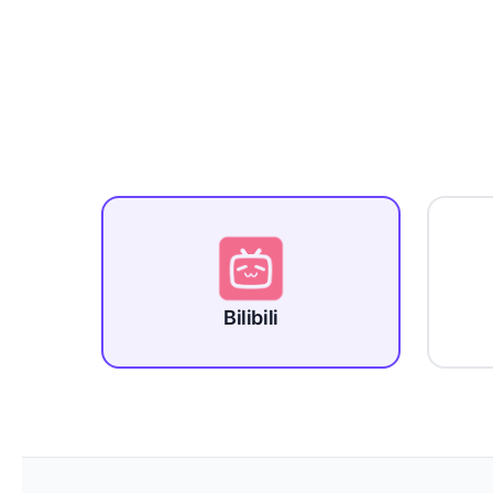
Bilibili