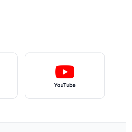
YouTube