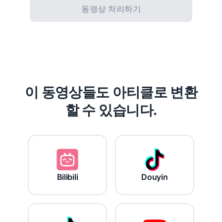
동영상 처리하기
이 동영상들도 아티클로 변환
할 수 있습니다.
Bilibili
Douyin