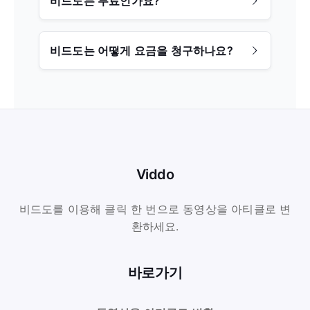
비드도는 무료인가요?
비드도는 어떻게 요금을 청구하나요?
Viddo
비드도를 이용해 클릭 한 번으로 동영상을 아티클로 변
환하세요.
바로가기