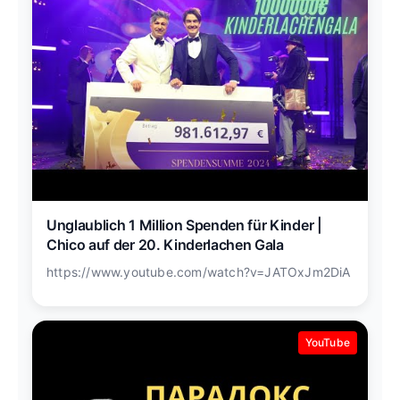
Unglaublich 1 Million Spenden für Kinder |
Chico auf der 20. Kinderlachen Gala
https://www.youtube.com/watch?v=JATOxJm2DiA
YouTube