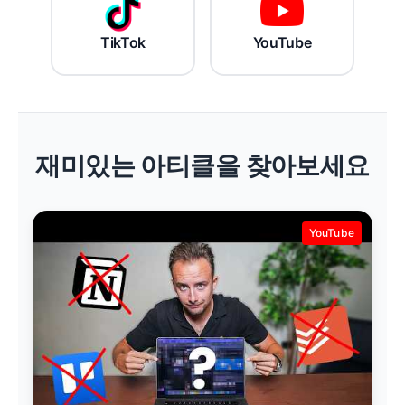
TikTok
YouTube
재미있는 아티클을 찾아보세요
YouTube