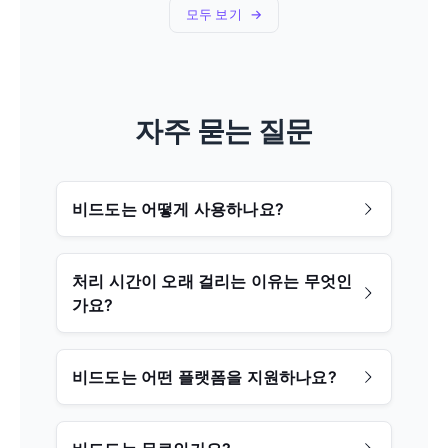
모두 보기
자주 묻는 질문
비드도는 어떻게 사용하나요?
처리 시간이 오래 걸리는 이유는 무엇인
가요?
비드도는 어떤 플랫폼을 지원하나요?