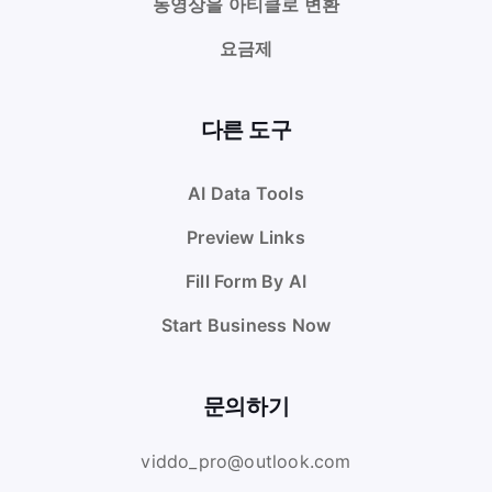
동영상을 아티클로 변환
요금제
다른 도구
AI Data Tools
Preview Links
Fill Form By AI
Start Business Now
문의하기
viddo_pro@outlook.com