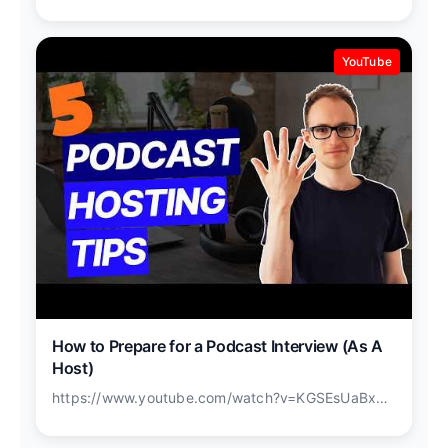
YouTube
How to Prepare for a Podcast Interview (As A
Host)
https://www.youtube.com/watch?v=KGSEsUaBxWo