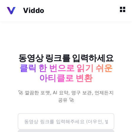
Viddo
동영상 링크를 입력하세요
클릭 한 번으로 읽기 쉬운
아티클로 변환
🚀 깔끔한 포맷, AI 요약, 영구 보관, 언제든지
공유 🚀