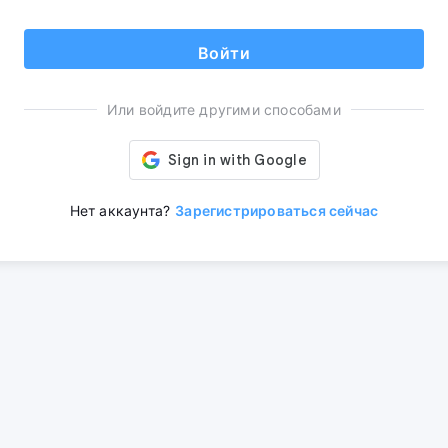
Войти
Или войдите другими способами
Нет аккаунта?
Зарегистрироваться сейчас