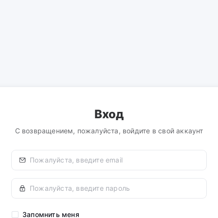
Вход
С возвращением, пожалуйста, войдите в свой аккаунт
Запомнить меня