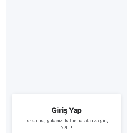
Giriş Yap
Tekrar hoş geldiniz, lütfen hesabınıza giriş
yapın