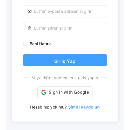
Beni Hatırla
Giriş Yap
Veya diğer yöntemlerle giriş yapın
Hesabınız yok mu?
Şimdi Kaydolun