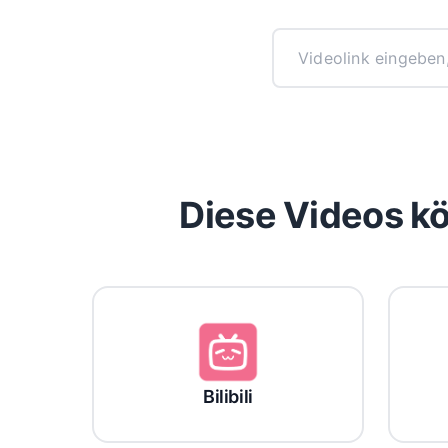
Diese Videos k
Bilibili