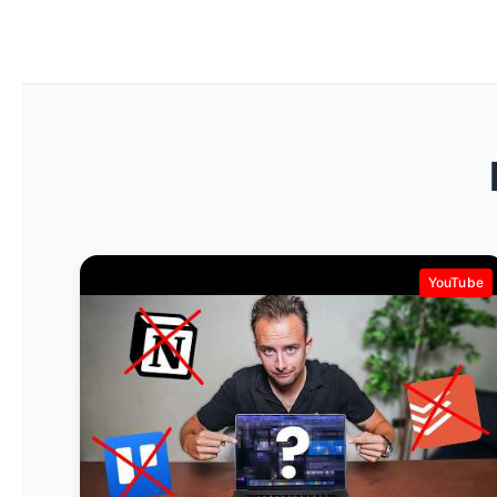
YouTube