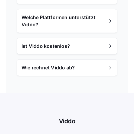
Welche Plattformen unterstützt
Viddo?
Ist Viddo kostenlos?
Wie rechnet Viddo ab?
Viddo