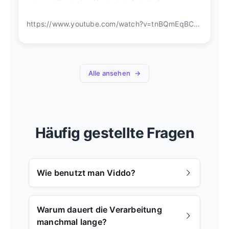
https://www.youtube.com/watch?v=tnBQmEqBCY0
Alle ansehen
Häufig gestellte Fragen
Wie benutzt man Viddo?
Warum dauert die Verarbeitung
manchmal lange?