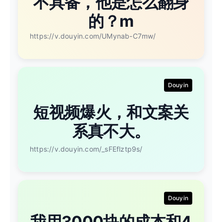
不具备，他是怎么翻身
的？m
https://v.douyin.com/UMynab-C7mw/
Douyin
短视频爆火，和文案关
系真不大。
https://v.douyin.com/_sFEflztp9s/
Douyin
我用3000块的成本和4