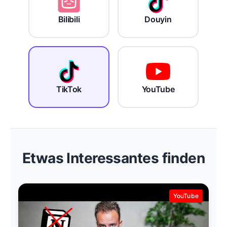
Bilibili
Douyin
TikTok
YouTube
Etwas Interessantes finden
YouTube