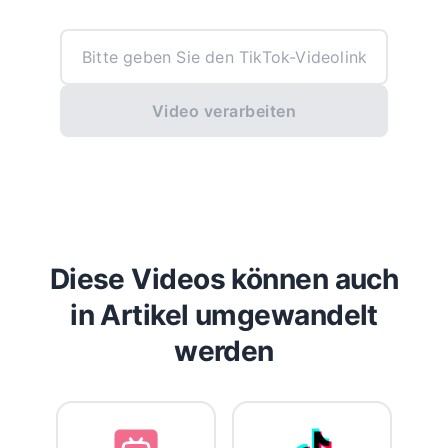
Video verarbeiten
Diese Videos können auch
in Artikel umgewandelt
werden