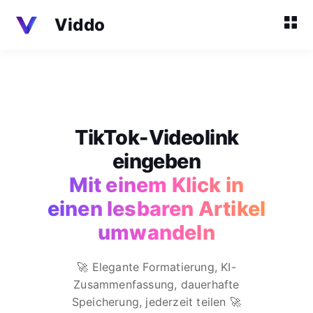
Viddo
TikTok-Videolink
eingeben
Mit einem Klick in
einen lesbaren Artikel
umwandeln
🚀 Elegante Formatierung, KI-
Zusammenfassung, dauerhafte
Speicherung, jederzeit teilen 🚀