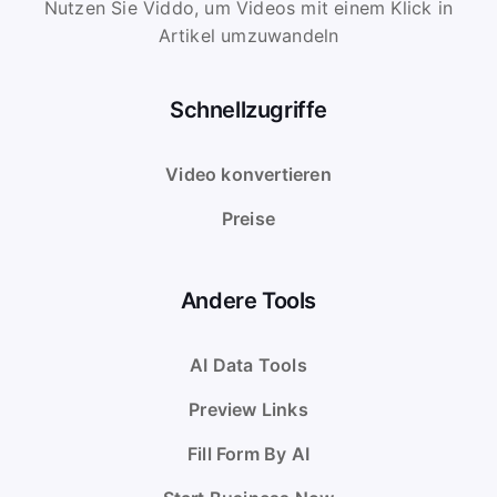
Nutzen Sie Viddo, um Videos mit einem Klick in
Artikel umzuwandeln
Schnellzugriffe
Video konvertieren
Preise
Andere Tools
AI Data Tools
Preview Links
Fill Form By AI