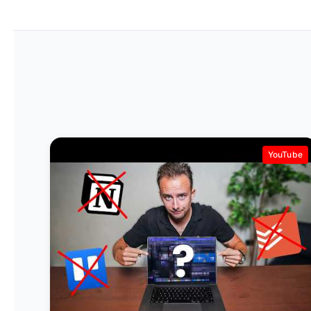
YouTube