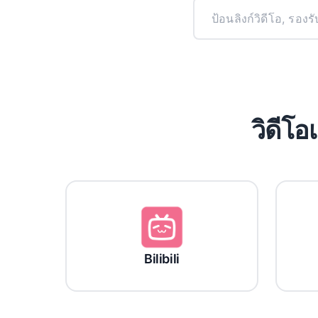
วิดีโ
Bilibili