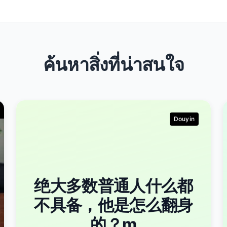
ค้นหาสิ่งที่น่าสนใจ
Douyin
绝大多数普通人什么都
不具备，他是怎么翻身
的？m