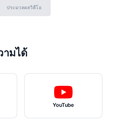
ประมวลผลวิดีโอ
วามได้
YouTube