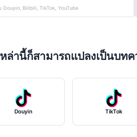
อเหล่านี้ก็สามารถแปลงเป็นบทค
Douyin
TikTok