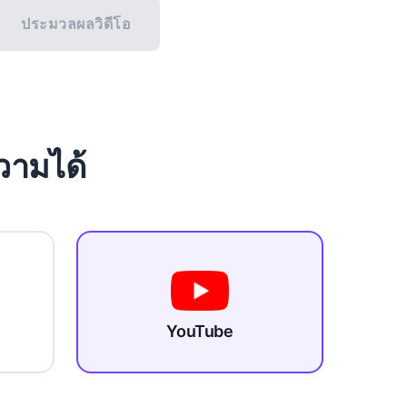
ประมวลผลวิดีโอ
วามได้
YouTube