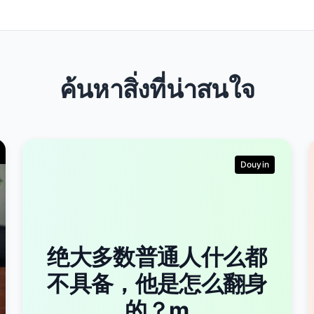
ค้นหาสิ่งที่น่าสนใจ
Douyin
绝大多数普通人什么都
不具备，他是怎么翻身
的？m