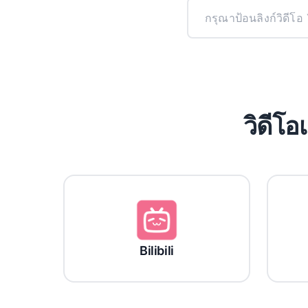
วิดีโ
Bilibili