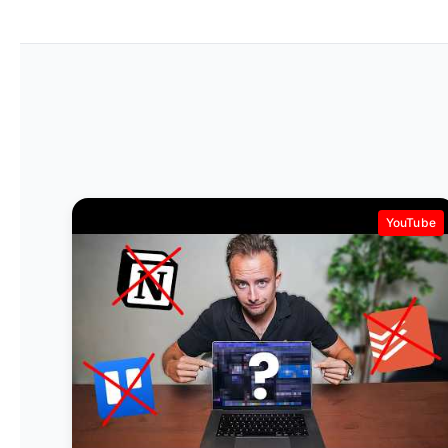
YouTube