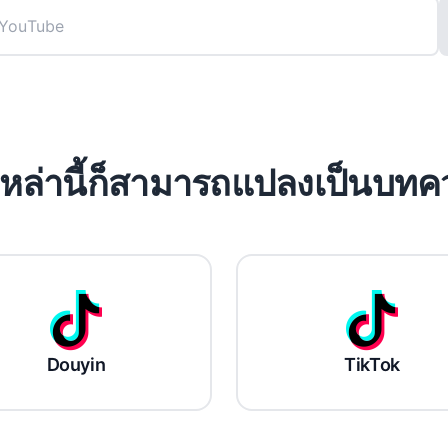
อเหล่านี้ก็สามารถแปลงเป็นบทค
Douyin
TikTok